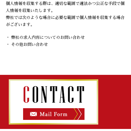
個人情報を収集する際は、適切な範囲で適法かつ公正な手段で個
人情報を収集いたします。
弊社では次のような場合に必要な範囲で個人情報を収集する場合
がございます。
・ 弊社の求人内容についてのお問い合わせ
・ その他お問い合わせ