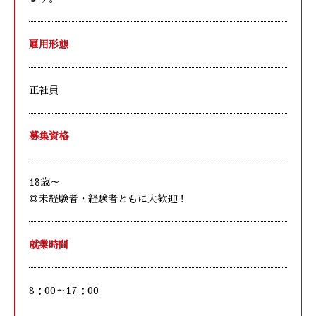
雇用形態
正社員
募集資格
18歳～
◎未経験者・経験者ともに大歓迎！
就業時間
8：00～17：00