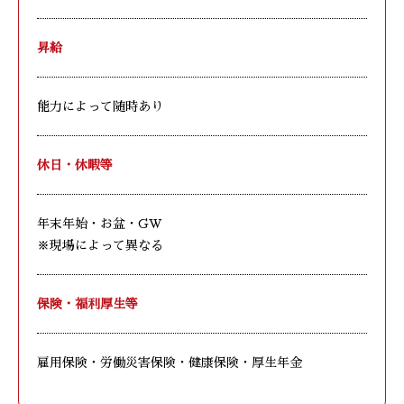
昇給
能力によって随時あり
休日・休暇等
年末年始・お盆・GW
※現場によって異なる
保険・福利厚生等
雇用保険・労働災害保険・健康保険・厚生年金