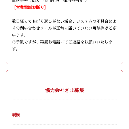
電話番号：048-762-6359 採用担当まで
［営業電話お断り］
数日経っても折り返しがない場合、システムの不具合によ
りお問い合わせメールが正常に届いていない可能性がござ
います。
お手数ですが、再度お電話にてご連絡をお願いいたしま
す。
協力会社さま募集
規模