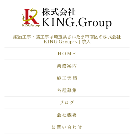
鍛冶工事・鳶工事は埼玉県さいたま市南区の株式会社
KING.Groupへ｜求人
HOME
業務案内
施工実績
各種募集
ブログ
会社概要
お問い合わせ