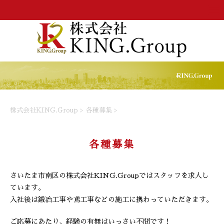
株式会社KING.Group
>
各種募集
>
各種募集
さいたま市南区の株式会社KING.Groupではスタッフを求人し
ています。
入社後は鍛冶工事や鳶工事などの施工に携わっていただきます。
ご応募にあたり、経験の有無はいっさい不問です！