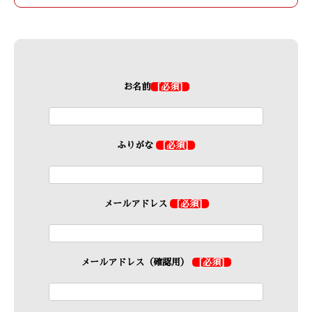
お名前
[必須]
ふりがな
[必須]
メールアドレス
[必須]
メールアドレス（確認用）
[必須]