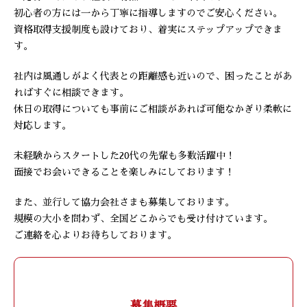
初心者の方には一から丁寧に指導しますのでご安心ください。
資格取得支援制度も設けており、着実にステップアップできま
す。
社内は風通しがよく代表との距離感も近いので、困ったことがあ
ればすぐに相談できます。
休日の取得についても事前にご相談があれば可能なかぎり柔軟に
対応します。
未経験からスタートした20代の先輩も多数活躍中！
面接でお会いできることを楽しみにしております！
また、並行して協力会社さまも募集しております。
規模の大小を問わず、全国どこからでも受け付けています。
ご連絡を心よりお待ちしております。
募集概要