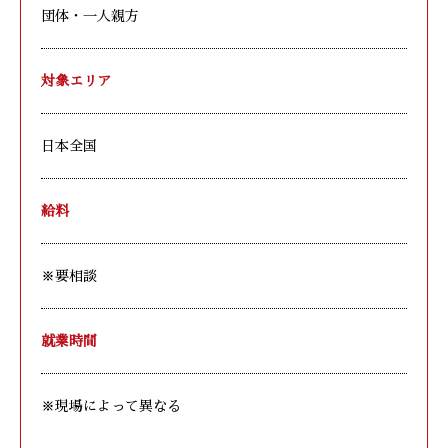
団体・一人親方
対象エリア
日本全国
給料
※要相談
就業時間
※現場によって異なる