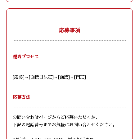
応募事項
選考プロセス
[応募]→[面接日決定]→[面接]→[内定]
応募方法
お問い合わせページからご応募いただくか、
下記の電話番号までお気軽にお問い合わせください。