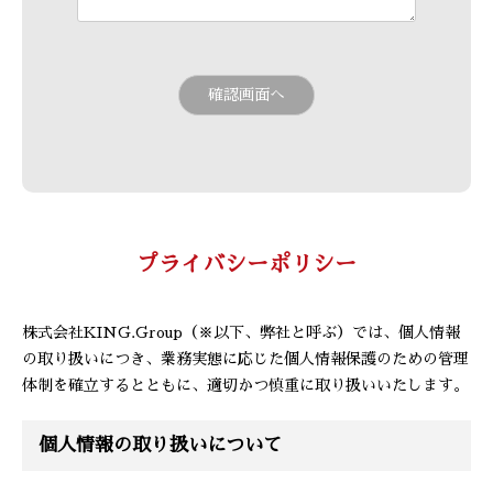
プライバシーポリシー
株式会社KING.Group（※以下、弊社と呼ぶ）では、個人情報
の取り扱いにつき、業務実態に応じた個人情報保護のための管理
体制を確立するとともに、適切かつ慎重に取り扱いいたします。
個人情報の取り扱いについて