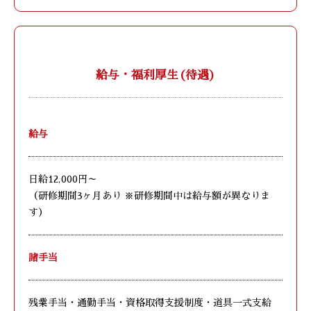
給与・福利厚生(待遇)
給与
日給12,000円～
（研修期間3ヶ月あり ※研修期間中は給与額が異なりま
す）
諸手当
残業手当・通勤手当・資格取得支援制度・道具一式支給